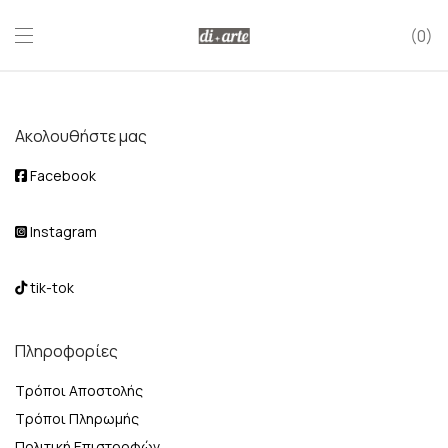
0
Ακολουθήστε μας
Facebook
Instagram
tik-tok
Πληροφορίες
Τρόποι Αποστολής
Τρόποι Πληρωμής
Πολιτική Επιστροφών