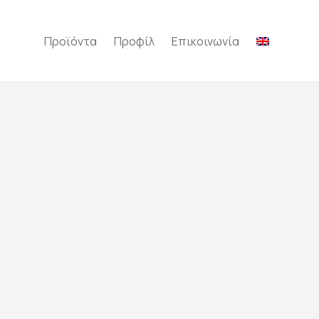
Προϊόντα
Προφίλ
Επικοινωνία