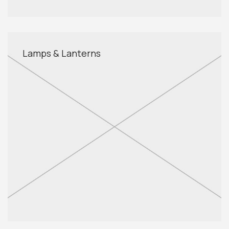
Lamps & Lanterns