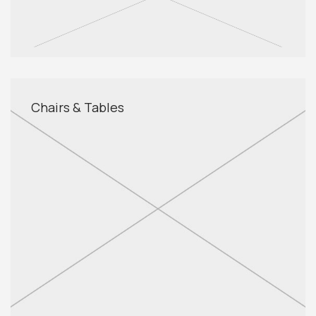
Chairs & Tables