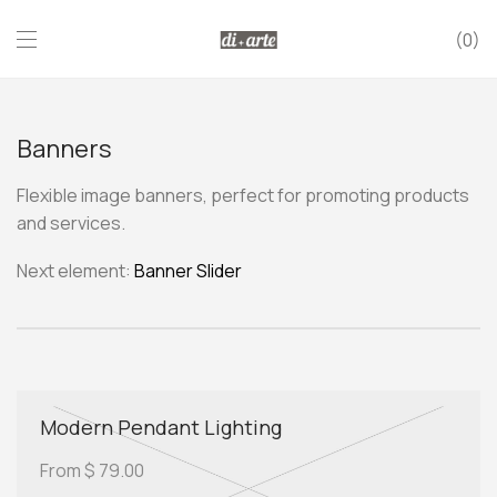
0
Banners
Flexible image banners, perfect for promoting products
and services.
Next element:
Banner Slider
Modern Pendant Lighting
From $ 79.00