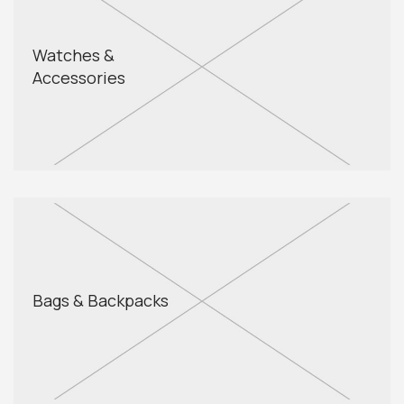
Watches &
Accessories
Bags & Backpacks