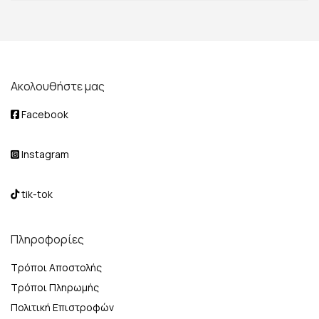
Ακολουθήστε μας
Facebook
Instagram
tik-tok
Πληροφορίες
Τρόποι Αποστολής
Τρόποι Πληρωμής
Πολιτική Επιστροφών