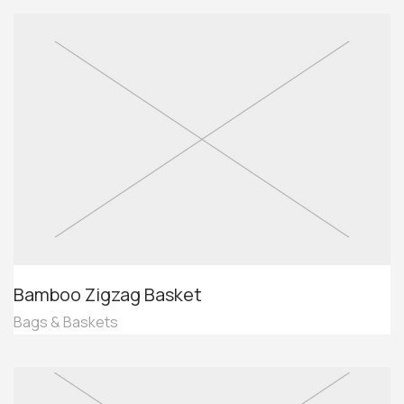
Bamboo Zigzag Basket
Bags & Baskets