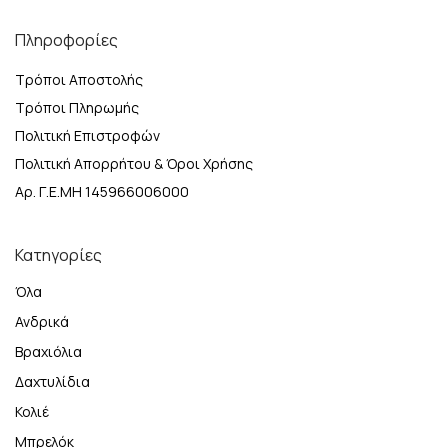
Πληροφορίες
Τρόποι Αποστολής
Τρόποι Πληρωμής
Πολιτική Επιστροφών
Πολιτική Απορρήτου & Όροι Χρήσης
Αρ. Γ.Ε.ΜΗ 145966006000
Κατηγορίες
Όλα
Ανδρικά
Βραχιόλια
Δαχτυλίδια
Κολιέ
Μπρελόκ