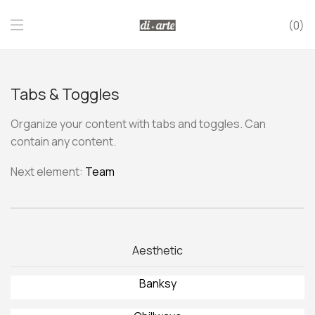
0
Tabs & Toggles
Organize your content with tabs and toggles. Can
contain any content.
Next element:
Team
Aesthetic
Banksy