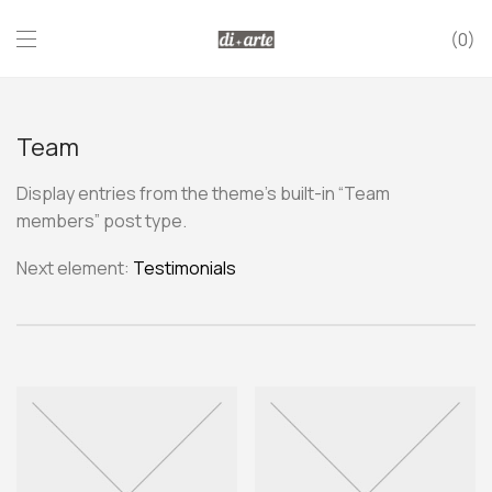
0
Team
Display entries from the theme’s built-in “Team
members” post type.
Next element:
Testimonials