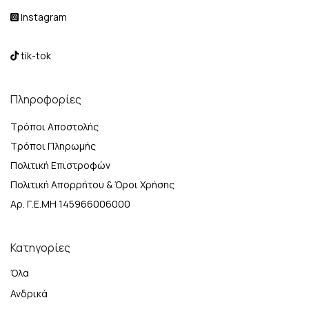
Instagram
tik-tok
Πληροφορίες
Τρόποι Αποστολής
Τρόποι Πληρωμής
Πολιτική Επιστροφών
Πολιτική Απορρήτου & Όροι Χρήσης
Αρ. Γ.Ε.ΜΗ 145966006000
Κατηγορίες
Όλα
Ανδρικά