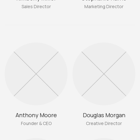
Sales Director
Marketing Director
Anthony Moore
Douglas Morgan
Founder & CEO
Creative Director