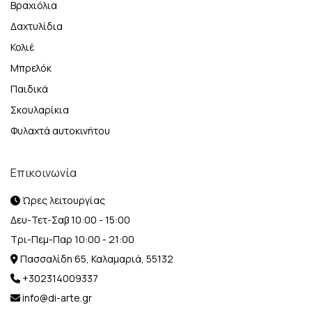
Βραχιόλια
Δαχτυλίδια
Κολιέ
Μπρελόκ
Παιδικά
Σκουλαρίκια
Φυλαχτά αυτοκινήτου
Επικοινωνία
Ώρες λειτουργίας
Δευ-Τετ-Σαβ 10:00 - 15:00
Τρι-Πεμ-Παρ 10:00 - 21:00
Πασσαλίδη 65, Καλαμαριά, 55132
+302314009337
info@di-arte.gr