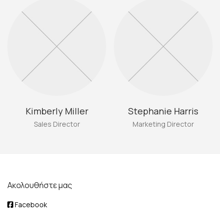
Kimberly Miller
Stephanie Harris
Sales Director
Marketing Director
Ακολουθήστε μας
Facebook