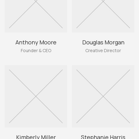
Anthony Moore
Douglas Morgan
Founder & CEO
Creative Director
Kimberly Miller
Stephanie Harris