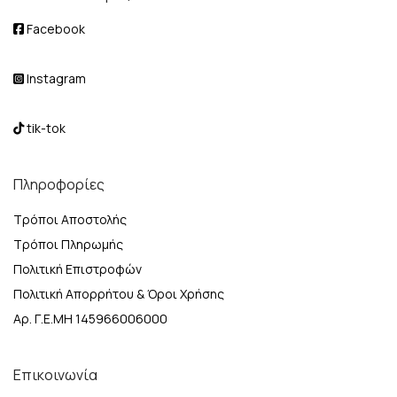
Facebook
Instagram
tik-tok
Πληροφορίες
Τρόποι Αποστολής
Τρόποι Πληρωμής
Πολιτική Επιστροφών
Πολιτική Απορρήτου & Όροι Χρήσης
Αρ. Γ.Ε.ΜΗ 145966006000
Επικοινωνία