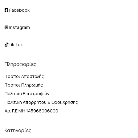
Facebook
Instagram
tik-tok
Πληροφορίες
Τρόποι Αποστολής
Τρόποι Πληρωμής
Πολιτική Επιστροφών
Πολιτική Απορρήτου & Όροι Χρήσης
Αρ. Γ.Ε.ΜΗ 145966006000
Κατηγορίες