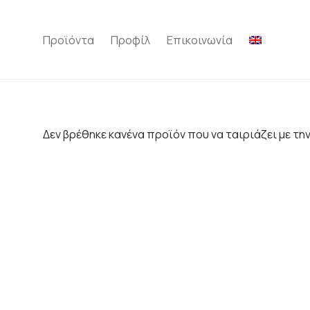
Προϊόντα
Προφίλ
Επικοινωνία
Δεν βρέθηκε κανένα προϊόν που να ταιριάζει με την