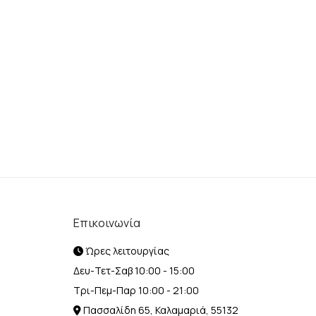
Επικοινωνία
Ώρες λειτουργίας
Δευ-Τετ-Σαβ 10:00 - 15:00
Τρι-Πεμ-Παρ 10:00 - 21:00
Πασσαλίδη 65, Καλαμαριά, 55132