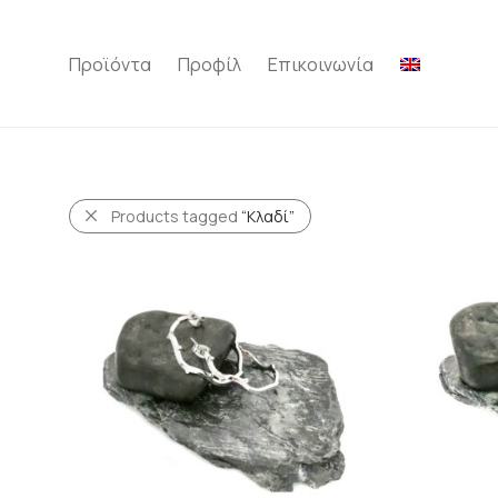
Προϊόντα
Προφίλ
Επικοινωνία
Products tagged
“Κλαδί”