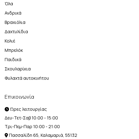
Όλα
Ανδρικά
Βραχιόλια
Δαχτυλίδια
Κολιέ
Μπρελόκ
Παιδικά
Σκουλαρίκια
Φυλαχτά αυτοκινήτου
Επικοινωνία
Ώρες λειτουργίας
Δευ-Τετ-Σαβ 10:00 - 15:00
Τρι-Πεμ-Παρ 10:00 - 21:00
Πασσαλίδη 65, Καλαμαριά, 55132