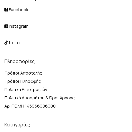
Facebook
Instagram
tik-tok
Πληροφορίες
Τρόποι Αποστολής
Τρόποι Πληρωμής
Πολιτική Επιστροφών
Πολιτική Απορρήτου & Όροι Χρήσης
Αρ. Γ.Ε.ΜΗ 145966006000
Κατηγορίες