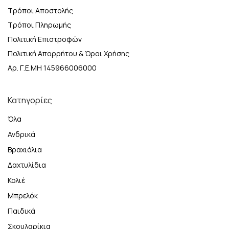
Τρόποι Αποστολής
Τρόποι Πληρωμής
Πολιτική Επιστροφών
Πολιτική Απορρήτου & Όροι Χρήσης
Αρ. Γ.Ε.ΜΗ 145966006000
Κατηγορίες
Όλα
Ανδρικά
Βραχιόλια
Δαχτυλίδια
Κολιέ
Μπρελόκ
Παιδικά
Σκουλαρίκια