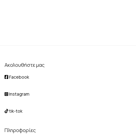
Ακολουθήστε μας
Facebook
Instagram
tik-tok
Πληροφορίες