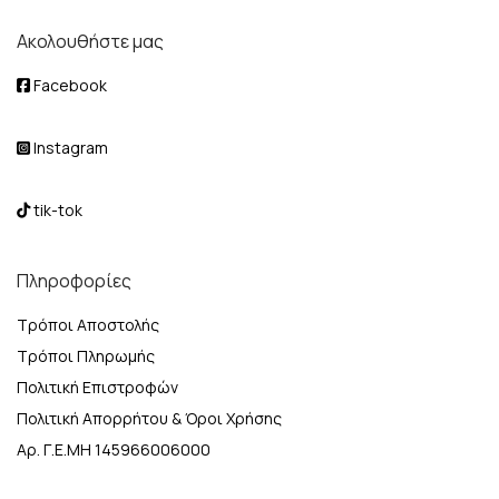
Ακολουθήστε μας
Facebook
Instagram
tik-tok
Πληροφορίες
Τρόποι Αποστολής
Τρόποι Πληρωμής
Πολιτική Επιστροφών
Πολιτική Απορρήτου & Όροι Χρήσης
Αρ. Γ.Ε.ΜΗ 145966006000