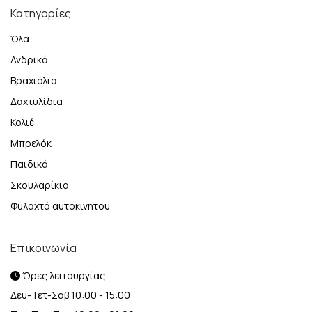
Κατηγορίες
Όλα
Ανδρικά
Βραχιόλια
Δαχτυλίδια
Κολιέ
Μπρελόκ
Παιδικά
Σκουλαρίκια
Φυλαχτά αυτοκινήτου
Επικοινωνία
Ώρες λειτουργίας
Δευ-Τετ-Σαβ 10:00 - 15:00