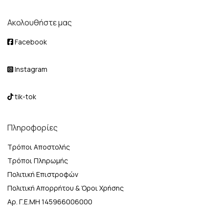
Ακολουθήστε μας
Facebook
Instagram
tik-tok
Πληροφορίες
Τρόποι Αποστολής
Τρόποι Πληρωμής
Πολιτική Επιστροφών
Πολιτική Απορρήτου & Όροι Χρήσης
Αρ. Γ.Ε.ΜΗ 145966006000