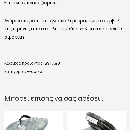
Επιπλέον πληροφορίες
Ανδρικό χειροποίητο βραχιόλι μακραμέ με το σύμβολο
της ειρήνης από ατσάλι ,σε μαύρο χρώμα και στοιχεία
αιματίτη
Κωδικός προϊόντος:
BSTA90
Κατηγορία:
Ανδρικά
Μπορεί επίσης να σας αρέσει…