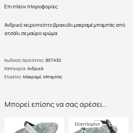
Επιπλέον πληροφορίες
Ανδρικό χειροποίητο βραχιόλι μακραμέ μπαμπάς από
ατσάλι σε μαύρο χρώμα
Κωδικός προϊόντος:
BSTA30
Κατηγορία:
Ανδρικά
Ετικέτες:
Μακραμέ
,
Μπαμπάς
Μπορεί επίσης να σας αρέσει…