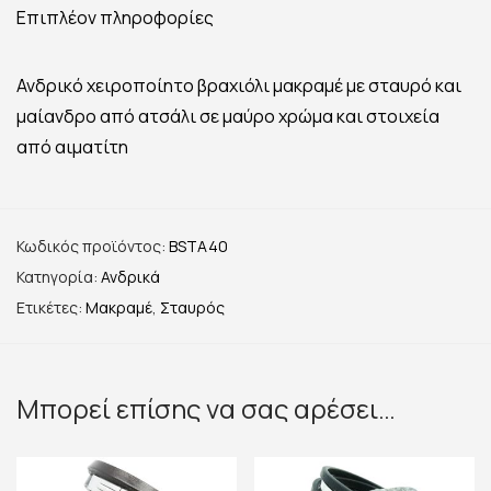
Επιπλέον πληροφορίες
Ανδρικό χειροποίητο βραχιόλι μακραμέ με σταυρό και
μαίανδρο από ατσάλι σε μαύρο χρώμα και στοιχεία
από αιματίτη
Κωδικός προϊόντος:
BSTA40
Κατηγορία:
Ανδρικά
Ετικέτες:
Μακραμέ
,
Σταυρός
Μπορεί επίσης να σας αρέσει…