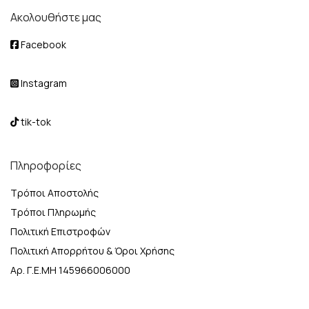
Ακολουθήστε μας
Facebook
Instagram
tik-tok
Πληροφορίες
Τρόποι Αποστολής
Τρόποι Πληρωμής
Πολιτική Επιστροφών
Πολιτική Απορρήτου & Όροι Χρήσης
Αρ. Γ.Ε.ΜΗ 145966006000