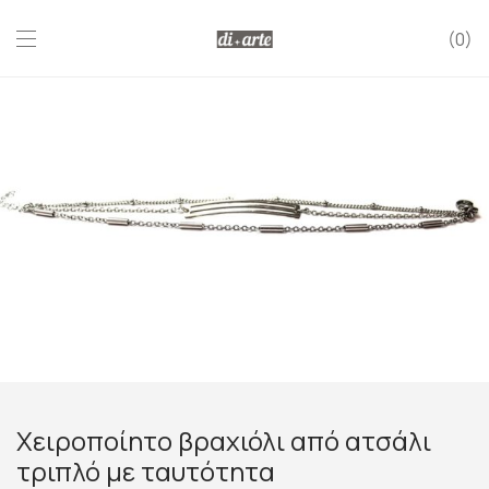
0
Χειροποίητο βραχιόλι από ατσάλι
τριπλό με ταυτότητα