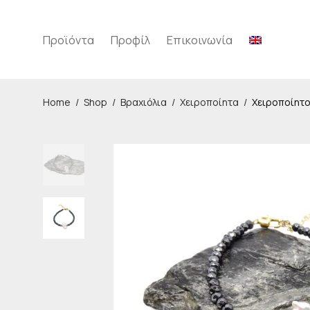
Προϊόντα
Προφίλ
Επικοινωνία
Home
/
Shop
/
Βραχιόλια
/
Χειροποίητα
/
Χειροποίητο