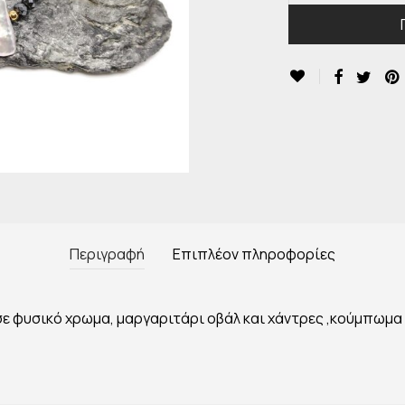
Περιγραφή
Επιπλέον πληροφορίες
σε φυσικό χρωμα, μαργαριτάρι οβάλ και χάντρες ,κούμπωμα