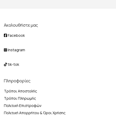
Ακολουθήστε μας
Facebook
Instagram
tik-tok
Πληροφορίες
Τρόποι Αποστολής
Τρόποι Πληρωμής
Πολιτική Επιστροφών
Πολιτική Απορρήτου & Όροι Χρήσης