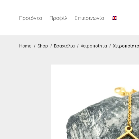
Προϊόντα
Προφίλ
Επικοινωνία
Home
/
Shop
/
Βραχιόλια
/
Χειροποίητα
/
Χειροποίητο