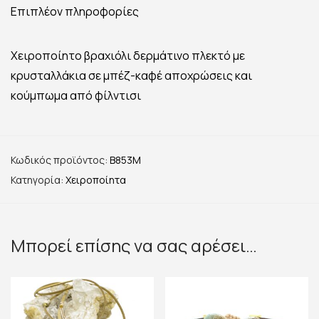
Επιπλέον πληροφορίες
Χειροποίητο βραχιόλι δερμάτινο πλεκτό με
κρυσταλλάκια σε μπέζ-καφέ αποχρώσεις και
κούμπωμα από φίλντισι
Κωδικός προϊόντος:
B853M
Κατηγορία:
Χειροποίητα
Μπορεί επίσης να σας αρέσει…