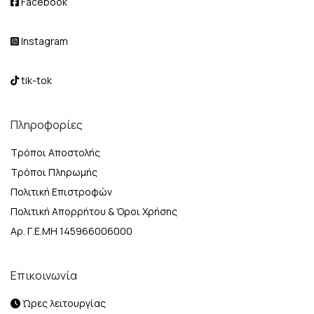
Facebook
Instagram
tik-tok
Πληροφορίες
Τρόποι Αποστολής
Τρόποι Πληρωμής
Πολιτική Επιστροφών
Πολιτική Απορρήτου & Όροι Χρήσης
Αρ. Γ.Ε.ΜΗ 145966006000
Επικοινωνία
Ώρες λειτουργίας