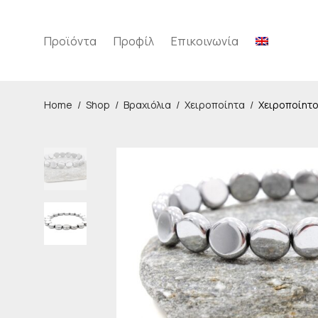
Προϊόντα
Προφίλ
Επικοινωνία
Home
/
Shop
/
Βραχιόλια
/
Χειροποίητα
/
Χειροποίητο 