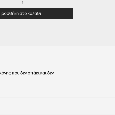
Προσθήκη στο καλάθι
κόνης που δεν σπάει και δεν