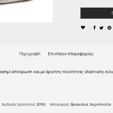
Περιγραφή
Επιπλέον πληροφορίες
 ασημί απόχρωση και με άριστης ποιότητας ελαστικής σιλι
Κωδικός προϊόντος:
B760
Κατηγορίες:
Βραχιόλια
,
Χειροποίητα