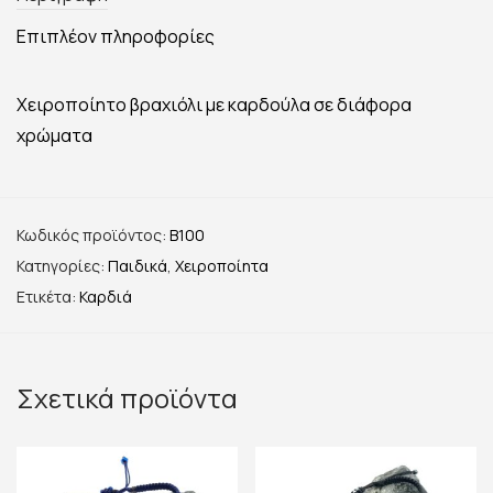
Επιπλέον πληροφορίες
Χειροποίητο βραχιόλι με καρδούλα σε διάφορα
χρώματα
Κωδικός προϊόντος:
B100
Κατηγορίες:
Παιδικά
,
Χειροποίητα
Ετικέτα:
Καρδιά
Σχετικά προϊόντα