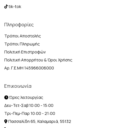
tik-tok
Πληροφορίες
Τρόποι Αποστολής
Τρόποι Πληρωμής
Πολιτική Επιστροφών
Πολιτική Απορρήτου & Όροι Χρήσης
Αρ. Γ.Ε.ΜΗ 145966006000
Επικοινωνία
Ώρες λειτουργίας
Δευ-Τετ-Σαβ 10:00 - 15:00
Τρι-Πεμ-Παρ 10:00 - 21:00
Πασσαλίδη 65, Καλαμαριά, 55132