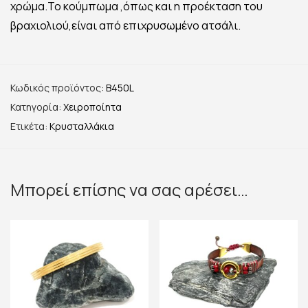
χρώμα.Το κούμπωμα ,όπως και η προέκταση του
βραχιολιού,είναι από επιχρυσωμένο ατσάλι.
Κωδικός προϊόντος:
B450L
Κατηγορία:
Χειροποίητα
Ετικέτα:
Κρυσταλλάκια
Μπορεί επίσης να σας αρέσει…