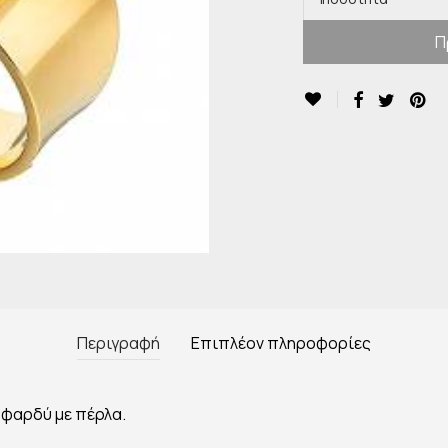
Π
Περιγραφή
Επιπλέον πληροφορίες
,φαρδύ με πέρλα.