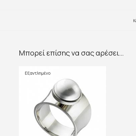
Κ
Μπορεί επίσης να σας αρέσει…