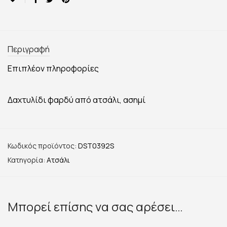
Περιγραφή
Επιπλέον πληροφορίες
Δαχτυλίδι φαρδύ από ατσάλι, ασημί
Κωδικός προϊόντος:
DST0392S
Κατηγορία:
Ατσάλι
Μπορεί επίσης να σας αρέσει…