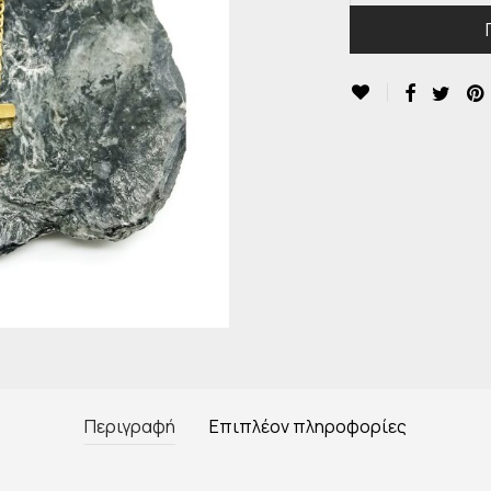
Περιγραφή
Επιπλέον πληροφορίες