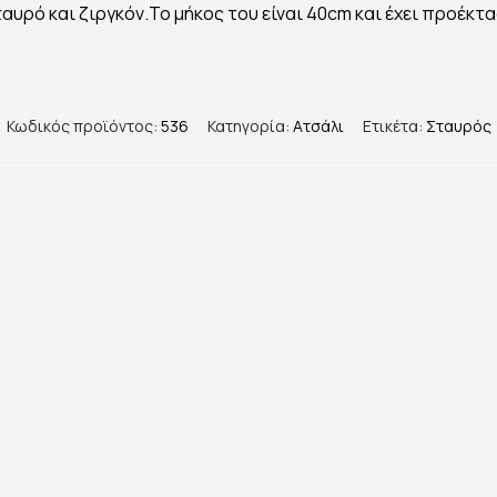
αυρό και ζιργκόν.Το μήκος του είναι 40cm και έχει προέκτ
Κωδικός προϊόντος:
536
Κατηγορία:
Ατσάλι
Ετικέτα:
Σταυρός