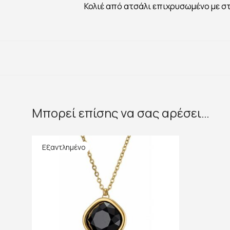
Κολιέ από ατσάλι επιχρυσωμένο με στ
Μπορεί επίσης να σας αρέσει…