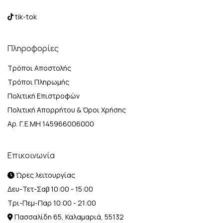
tik-tok
Πληροφορίες
Τρόποι Αποστολής
Τρόποι Πληρωμής
Πολιτική Επιστροφών
Πολιτική Απορρήτου & Όροι Χρήσης
Αρ. Γ.Ε.ΜΗ 145966006000
Επικοινωνία
Ώρες λειτουργίας
Δευ-Τετ-Σαβ 10:00 - 15:00
Τρι-Πεμ-Παρ 10:00 - 21:00
Πασσαλίδη 65, Καλαμαριά, 55132