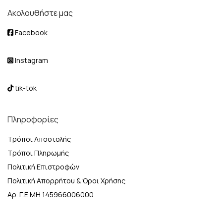
Ακολουθήστε μας
Facebook
Instagram
tik-tok
Πληροφορίες
Τρόποι Αποστολής
Τρόποι Πληρωμής
Πολιτική Επιστροφών
Πολιτική Απορρήτου & Όροι Χρήσης
Αρ. Γ.Ε.ΜΗ 145966006000