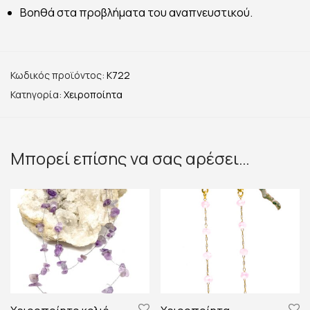
Βοηθά στα προβλήματα του αναπνευστικού.
Κωδικός προϊόντος:
K722
Κατηγορία:
Χειροποίητα
Μπορεί επίσης να σας αρέσει…