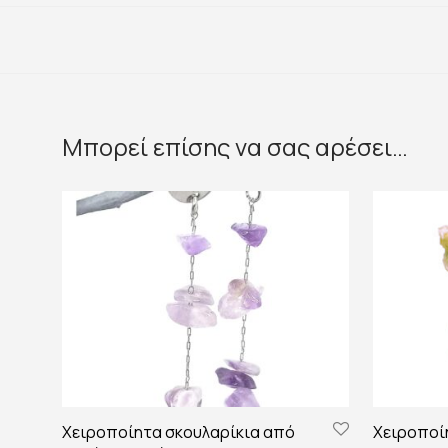
Μπορεί επίσης να σας αρέσει…
Χειροποίητα σκουλαρίκια από
Χειροποίη