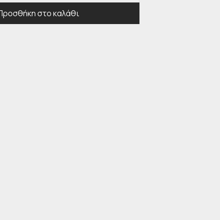
Προσθήκη στο καλάθι