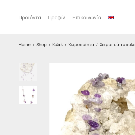
Προϊόντα
Προφίλ
Επικοινωνία
Home
/
Shop
/
Κολιέ
/
Χειροποίητα
/
Χειροποίητο κολι