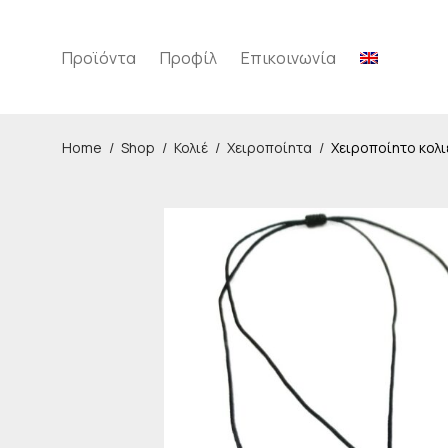
Προϊόντα
Προφίλ
Επικοινωνία
Home
/
Shop
/
Κολιέ
/
Χειροποίητα
/
Χειροποίητο κολι