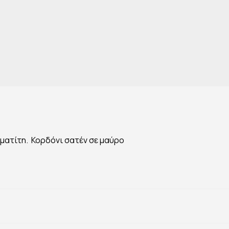
ιματίτη. Κορδόνι σατέν σε μαύρο