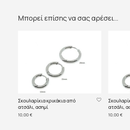
Μπορεί επίσης να σας αρέσει…
Σκουλαρίκια κρικάκια από
Σκουλαρίκ
ατσάλι, ασημί
ατσάλι, α
10,00
€
10,00
€