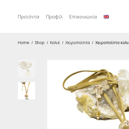
Προϊόντα
Προφίλ
Επικοινωνία
Home
/
Shop
/
Κολιέ
/
Χειροποίητα
/
Χειροποίητο κολι