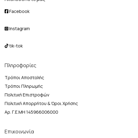
Facebook
Instagram
tik-tok
Πληροφορίες
Τρόποι Αποστολής
Τρόποι Πληρωμής
Πολιτική Επιστροφών
Πολιτική Απορρήτου & Όροι Χρήσης
Αρ. Γ.Ε.ΜΗ 145966006000
Επικοινωνία