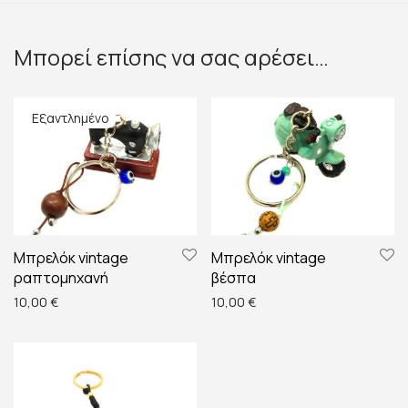
Μπορεί επίσης να σας αρέσει…
Μπρελόκ vintage
Μπρελόκ vintage
ραπτομηχανή
βέσπα
10,00
€
10,00
€