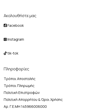
Ακολουθήστε μας
Facebook
Instagram
tik-tok
Πληροφορίες
Τρόποι Αποστολής
Τρόποι Πληρωμής
Πολιτική Επιστροφών
Πολιτική Απορρήτου & Όροι Χρήσης
Αρ. Γ.Ε.ΜΗ 145966006000