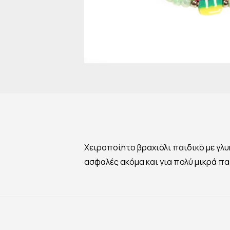
Χειροποίητο βραχιόλι παιδικό με γλυ
ασφαλές ακόμα και για πολύ μικρά πα