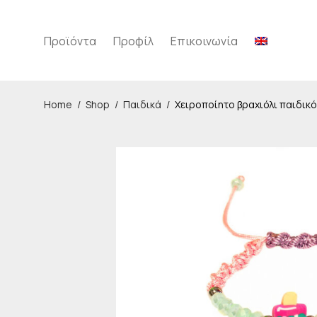
Προϊόντα
Προφίλ
Επικοινωνία
Home
/
Shop
/
Παιδικά
/
Χειροποίητο βραχιόλι παιδικό