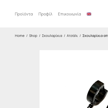
Προϊόντα
Προφίλ
Επικοινωνία
Home
/
Shop
/
Σκουλαρίκια
/
Ατσάλι
/
Σκουλαρίκια απ