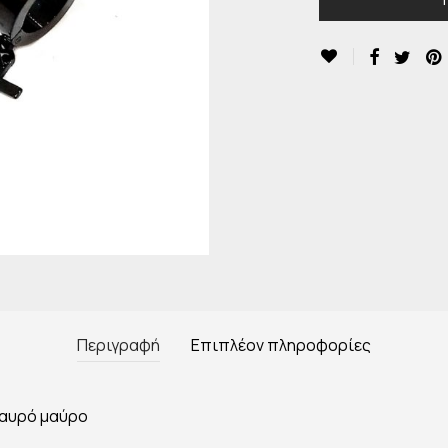
Περιγραφή
Επιπλέον πληροφορίες
ταυρό μαύρο