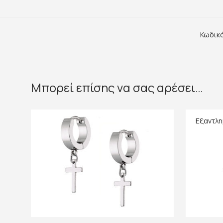
Κωδικ
Μπορεί επίσης να σας αρέσει…