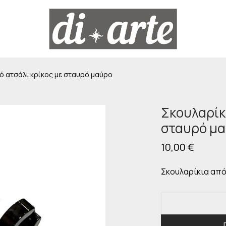
ό ατσάλι κρίκος με σταυρό μαύρο
Σκουλαρίκ
σταυρό μ
10,00
€
Σκουλαρίκια από