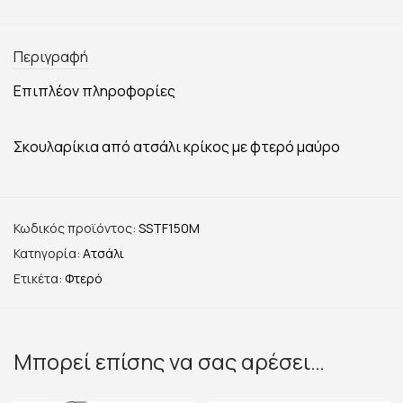
Περιγραφή
Επιπλέον πληροφορίες
Σκουλαρίκια από ατσάλι κρίκος με φτερό μαύρο
Κωδικός προϊόντος:
SSTF150M
Κατηγορία:
Ατσάλι
Ετικέτα:
Φτερό
Μπορεί επίσης να σας αρέσει…