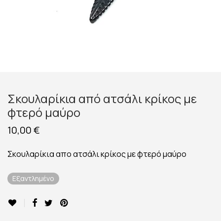
Σκουλαρίκια από ατσάλι κρίκος με
φτερό μαύρο
10,00
€
Σκουλαρίκια απο ατσάλι κρίκος με φτερό μαύρο
Εξαντλημένο