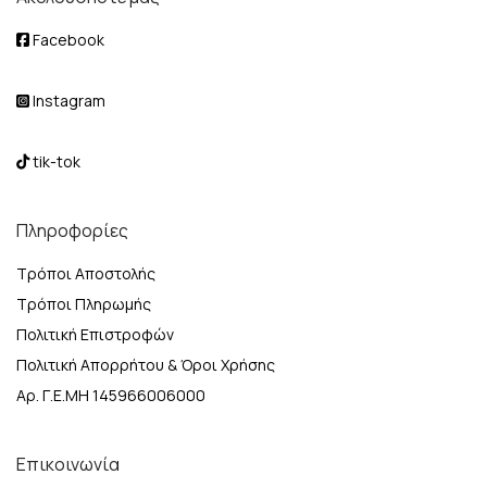
Facebook
Instagram
tik-tok
Πληροφορίες
Τρόποι Αποστολής
Τρόποι Πληρωμής
Πολιτική Επιστροφών
Πολιτική Απορρήτου & Όροι Χρήσης
Αρ. Γ.Ε.ΜΗ 145966006000
Επικοινωνία