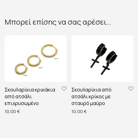
Μπορεί επίσης να σας αρέσει…
Σκουλαρίκια κρικάκια
Σκουλαρίκια από
από ατσάλι
ατσάλι κρίκος με
επιχρυσωμένο
σταυρό μαύρο
10,00
€
10,00
€