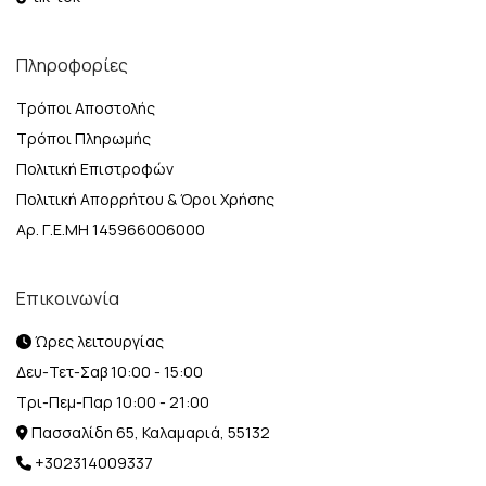
Πληροφορίες
Τρόποι Αποστολής
Τρόποι Πληρωμής
Πολιτική Επιστροφών
Πολιτική Απορρήτου & Όροι Χρήσης
Αρ. Γ.Ε.ΜΗ 145966006000
Επικοινωνία
Ώρες λειτουργίας
Δευ-Τετ-Σαβ 10:00 - 15:00
Τρι-Πεμ-Παρ 10:00 - 21:00
Πασσαλίδη 65, Καλαμαριά, 55132
+302314009337