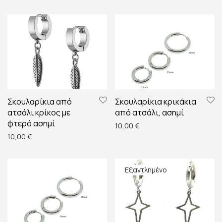
Σκουλαρίκια από
Σκουλαρίκια κρικάκια
ατσάλι κρίκος με
από ατσάλι, ασημί
φτερό ασημί
10,00
€
10,00
€