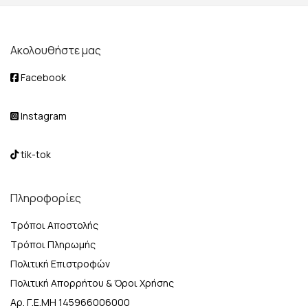
Ακολουθήστε μας
Facebook
Instagram
tik-tok
Πληροφορίες
Τρόποι Αποστολής
Τρόποι Πληρωμής
Πολιτική Επιστροφών
Πολιτική Απορρήτου & Όροι Χρήσης
Αρ. Γ.Ε.ΜΗ 145966006000