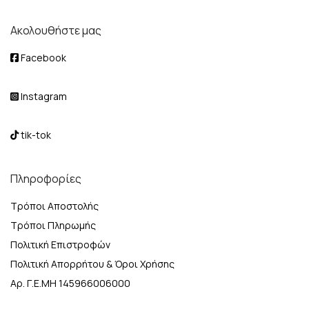
Ακολουθήστε μας
Facebook
Instagram
tik-tok
Πληροφορίες
Τρόποι Αποστολής
Τρόποι Πληρωμής
Πολιτική Επιστροφών
Πολιτική Απορρήτου & Όροι Χρήσης
Αρ. Γ.Ε.ΜΗ 145966006000