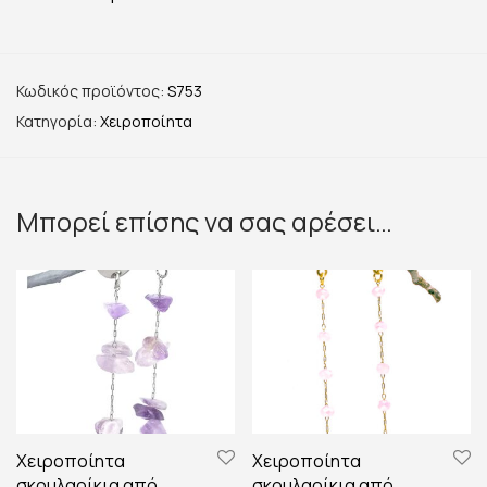
Κωδικός προϊόντος:
S753
Κατηγορία:
Χειροποίητα
Μπορεί επίσης να σας αρέσει…
Χειροποίητα
Χειροποίητα
σκουλαρίκια από
σκουλαρίκια από