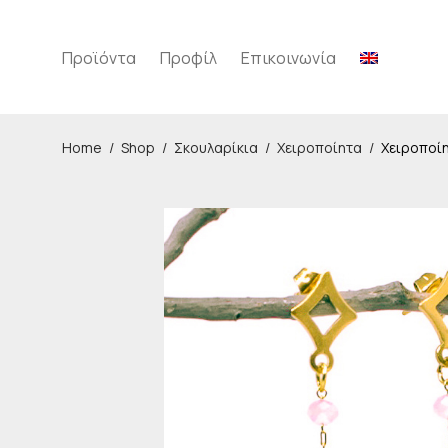
Προϊόντα
Προφίλ
Επικοινωνία
Home
/
Shop
/
Σκουλαρίκια
/
Χειροποίητα
/
Χειροποίη