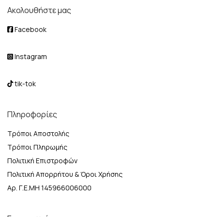
Ακολουθήστε μας
Facebook
Instagram
tik-tok
Πληροφορίες
Τρόποι Αποστολής
Τρόποι Πληρωμής
Πολιτική Επιστροφών
Πολιτική Απορρήτου & Όροι Χρήσης
Αρ. Γ.Ε.ΜΗ 145966006000