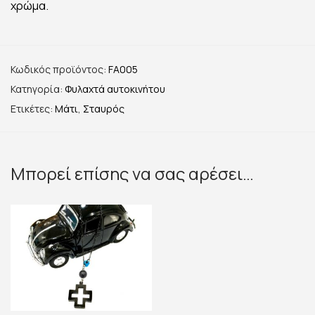
χρώμα.
Κωδικός προϊόντος:
FA005
Κατηγορία:
Φυλαχτά αυτοκινήτου
Ετικέτες:
Μάτι
,
Σταυρός
Μπορεί επίσης να σας αρέσει…