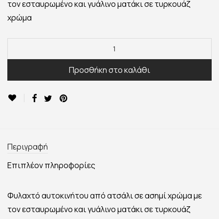
τον εσταυρωμένο και γυάλινο ματάκι σε τυρκουάζ
χρώμα
Προσθήκη στο καλάθι
Περιγραφή
Επιπλέον πληροφορίες
Φυλαχτό αυτοκινήτου από ατσάλι σε ασημί χρώμα με
τον εσταυρωμένο και γυάλινο ματάκι σε τυρκουάζ