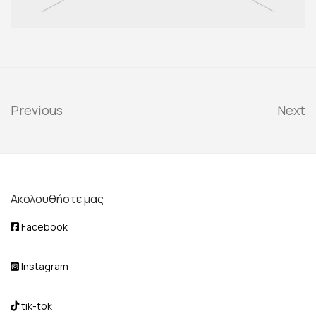
Previous
Next
Ακολουθήστε μας
Facebook
Instagram
tik-tok