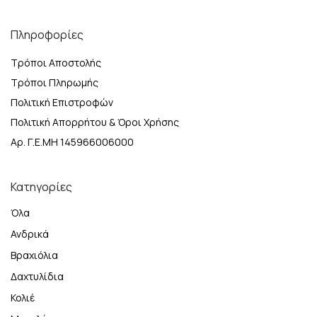
Πληροφορίες
Τρόποι Αποστολής
Τρόποι Πληρωμής
Πολιτική Επιστροφών
Πολιτική Απορρήτου & Όροι Χρήσης
Αρ. Γ.Ε.ΜΗ 145966006000
Κατηγορίες
Όλα
Ανδρικά
Βραχιόλια
Δαχτυλίδια
Κολιέ