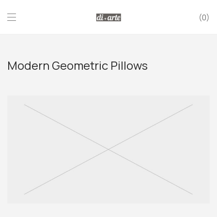
0
Modern Geometric Pillows