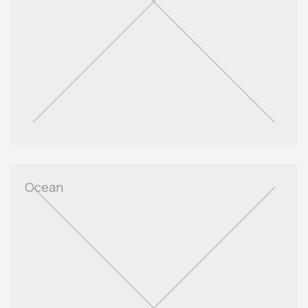
Ocean