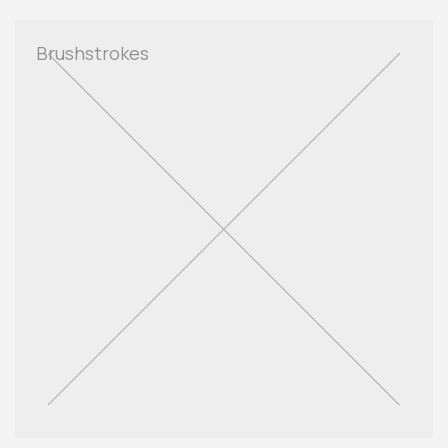
Brushstrokes