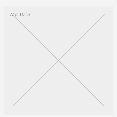
Wall Rack