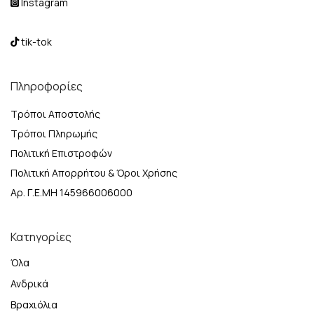
Instagram
tik-tok
Πληροφορίες
Τρόποι Αποστολής
Τρόποι Πληρωμής
Πολιτική Επιστροφών
Πολιτική Απορρήτου & Όροι Χρήσης
Αρ. Γ.Ε.ΜΗ 145966006000
Κατηγορίες
Όλα
Ανδρικά
Βραχιόλια