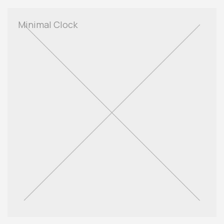
Minimal Clock