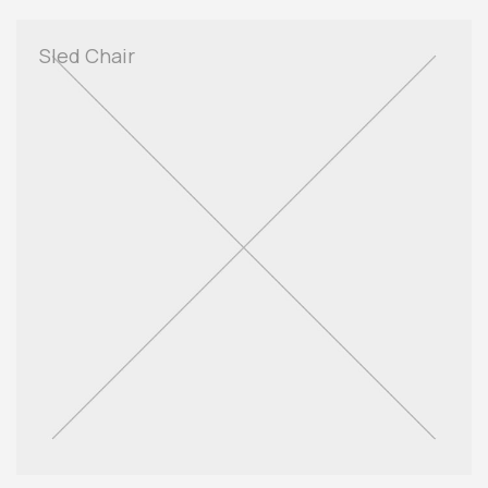
Sled Chair