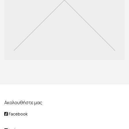
Ακολουθήστε μας
Facebook