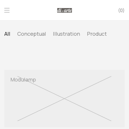
0
All
Conceptual
Illustration
Product
Modulamp