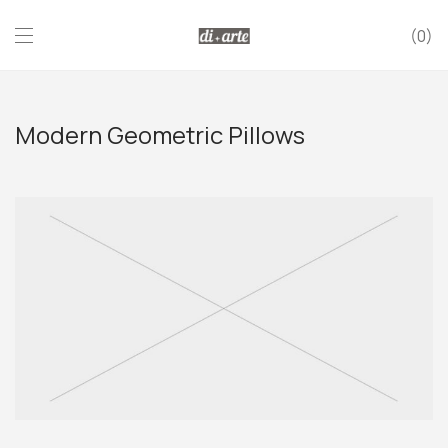
0
Modern Geometric Pillows