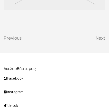
Previous
Next
Ακολουθήστε μας
Facebook
Instagram
tik-tok