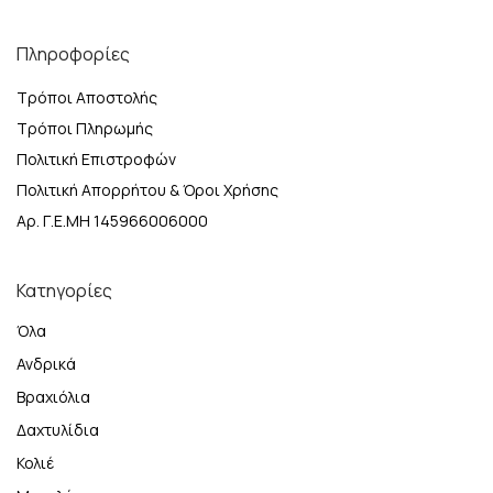
Πληροφορίες
Τρόποι Αποστολής
Τρόποι Πληρωμής
Πολιτική Επιστροφών
Πολιτική Απορρήτου & Όροι Χρήσης
Αρ. Γ.Ε.ΜΗ 145966006000
Κατηγορίες
Όλα
Ανδρικά
Βραχιόλια
Δαχτυλίδια
Κολιέ