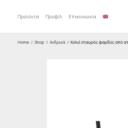
Προϊόντα
Προφίλ
Επικοινωνία
Home
/
Shop
/
Ανδρικά
/
Κολιέ σταυρός φαρδύς από ατ