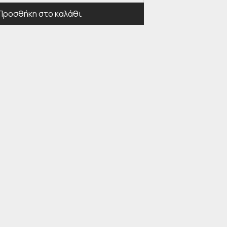
Προσθήκη στο καλάθι