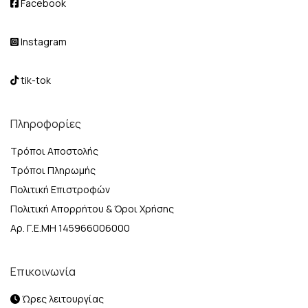
Facebook
Instagram
tik-tok
Πληροφορίες
Τρόποι Αποστολής
Τρόποι Πληρωμής
Πολιτική Επιστροφών
Πολιτική Απορρήτου & Όροι Χρήσης
Αρ. Γ.Ε.ΜΗ 145966006000
Επικοινωνία
Ώρες λειτουργίας