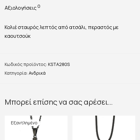
0
Αξιολογήσεις
Κολιέ σταυρός λεπτός από ατσάλι, περαστός με
καουτσούκ
Κωδικός προϊόντος:
KSTA280S
Κατηγορία:
Ανδρικά
Μπορεί επίσης να σας αρέσει…