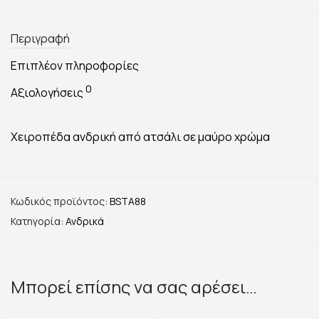
Περιγραφή
Επιπλέον πληροφορίες
0
Αξιολογήσεις
Χειροπέδα ανδρική από ατσάλι σε μαύρο χρώμα
Κωδικός προϊόντος:
BSTA88
Κατηγορία:
Ανδρικά
Μπορεί επίσης να σας αρέσει…