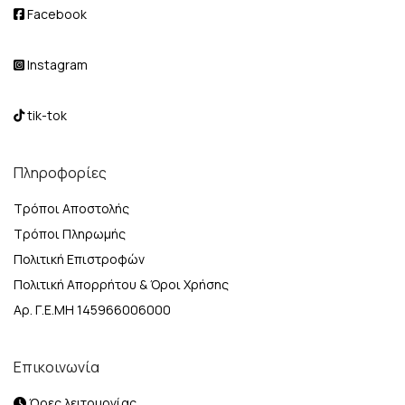
Facebook
Instagram
tik-tok
Πληροφορίες
Τρόποι Αποστολής
Τρόποι Πληρωμής
Πολιτική Επιστροφών
Πολιτική Απορρήτου & Όροι Χρήσης
Αρ. Γ.Ε.ΜΗ 145966006000
Επικοινωνία
Ώρες λειτουργίας