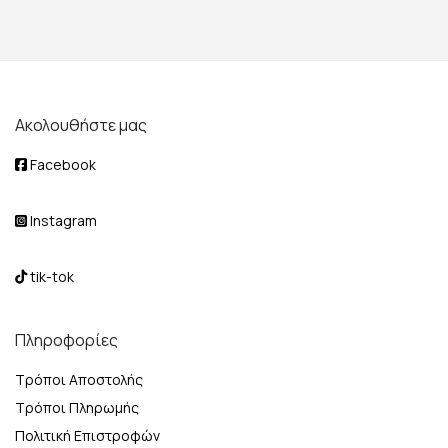
Ακολουθήστε μας
Facebook
Instagram
tik-tok
Πληροφορίες
Τρόποι Αποστολής
Τρόποι Πληρωμής
Πολιτική Επιστροφών