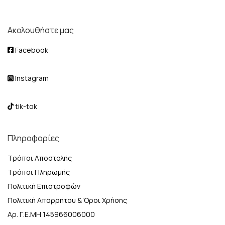
Ακολουθήστε μας
Facebook
Instagram
tik-tok
Πληροφορίες
Τρόποι Αποστολής
Τρόποι Πληρωμής
Πολιτική Επιστροφών
Πολιτική Απορρήτου & Όροι Χρήσης
Αρ. Γ.Ε.ΜΗ 145966006000